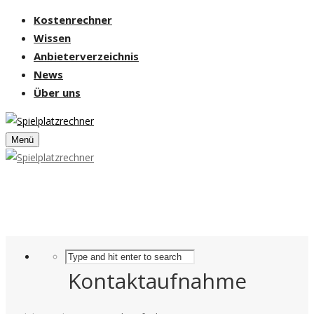
Kostenrechner
Wissen
Anbieterverzeichnis
News
Über uns
Menü
Kontaktaufnahme