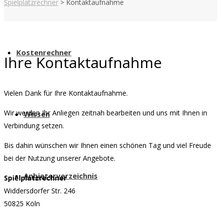
Spielplatzrechner
>
Kontaktaufnahme
Kostenrechner
Ihre Kontaktaufnahme
Vielen Dank für Ihre Kontaktaufnahme.
Wir werden Ihr Anliegen zeitnah bearbeiten und uns mit Ihnen in
Wissen
Verbindung setzen.
Bis dahin wünschen wir Ihnen einen schönen Tag und viel Freude
bei der Nutzung unserer Angebote.
Anbieterverzeichnis
Spielplatzrechner
Widdersdorfer Str. 246
50825 Köln